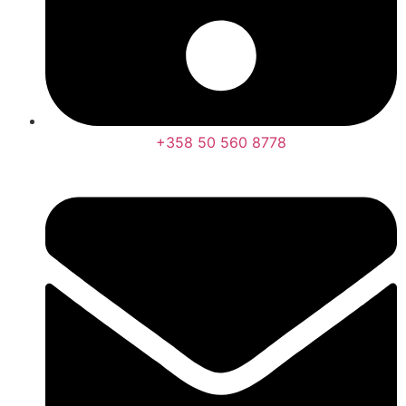
+358 50 560 8778