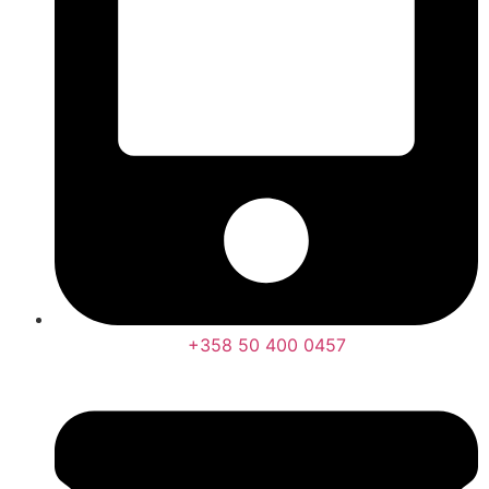
+358 50 400 0457