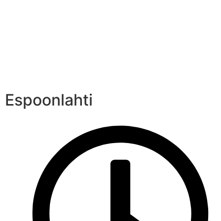
Espoonlahti