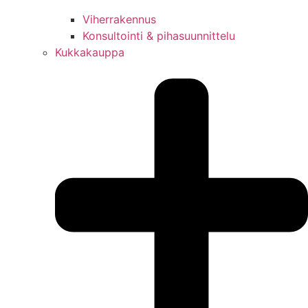
Viherrakennus
Konsultointi & pihasuunnittelu
Kukkakauppa