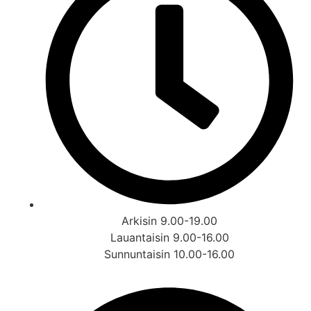
Arkisin 9.00-19.00
Lauantaisin 9.00-16.00
Sunnuntaisin 10.00-16.00