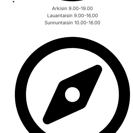
Arkisin 9.00-19.00
Lauantaisin 9.00-16.00
Sunnuntaisin 10.00-16.00