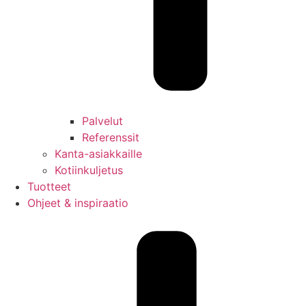
Palvelut
Referenssit
Kanta-asiakkaille
Kotiinkuljetus
Tuotteet
Ohjeet & inspiraatio