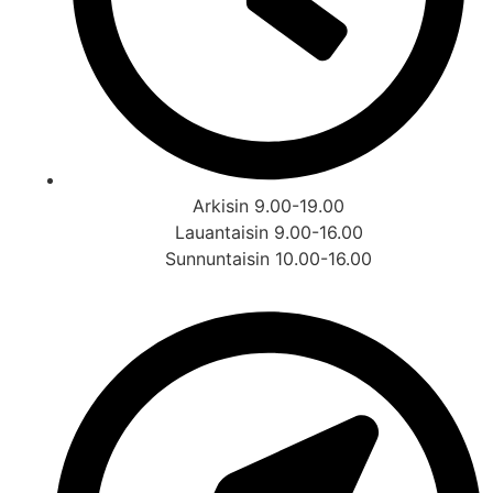
Arkisin 9.00-19.00
Lauantaisin 9.00-16.00
Sunnuntaisin 10.00-16.00