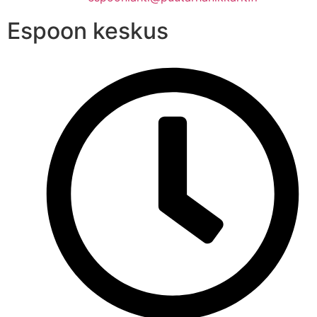
Espoon keskus