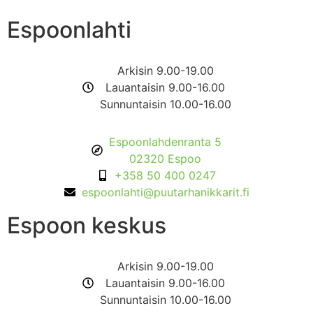
Espoonlahti
Arkisin 9.00-19.00
Lauantaisin 9.00-16.00
Sunnuntaisin 10.00-16.00
Espoonlahdenranta 5
02320 Espoo
+358 50 400 0247
espoonlahti@puutarhanikkarit.fi
Espoon keskus
Arkisin 9.00-19.00
Lauantaisin 9.00-16.00
Sunnuntaisin 10.00-16.00