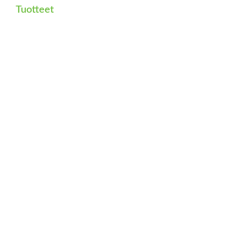
Tuotteet