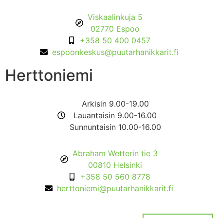
Viskaalinkuja 5
02770 Espoo
+358 50 400 0457
espoonkeskus@puutarhanikkarit.fi
Herttoniemi
Arkisin 9.00-19.00
Lauantaisin 9.00-16.00
Sunnuntaisin 10.00-16.00
Abraham Wetterin tie 3
00810 Helsinki
+358 50 560 8778
herttoniemi@puutarhanikkarit.fi