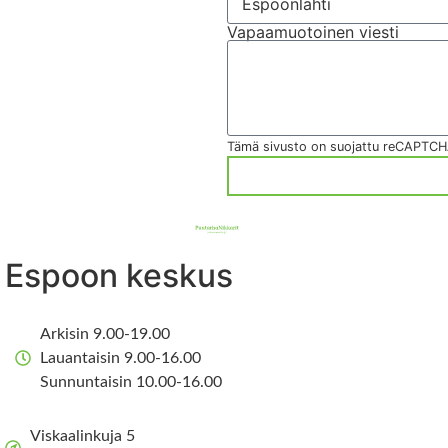
Vapaamuotoinen viesti
Tämä sivusto on suojattu reCAPTCH
Espoon keskus
Arkisin 9.00-19.00
Lauantaisin 9.00-16.00
Sunnuntaisin 10.00-16.00
Viskaalinkuja 5