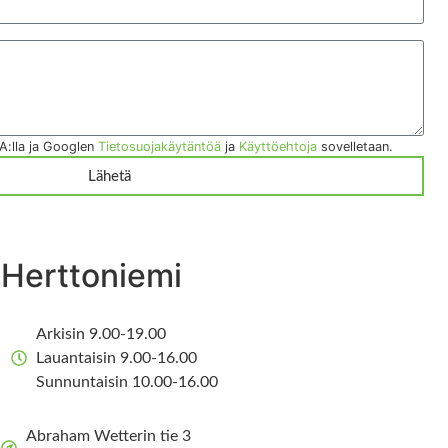
A:lla ja Googlen
Tietosuojakäytäntöä
ja
Käyttöehtoja
sovelletaan.
Lähetä
Herttoniemi
Arkisin 9.00-19.00
Lauantaisin 9.00-16.00
Sunnuntaisin 10.00-16.00
Abraham Wetterin tie 3