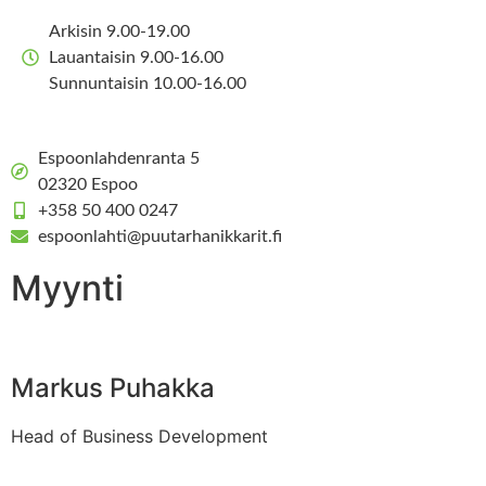
Arkisin 9.00-19.00
Lauantaisin 9.00-16.00
Sunnuntaisin 10.00-16.00
Espoonlahdenranta 5
02320 Espoo
+358 50 400 0247
espoonlahti@puutarhanikkarit.fi
Myynti
Markus Puhakka
Head of Business Development