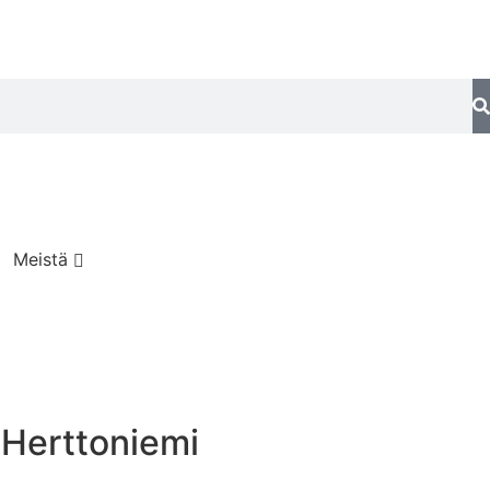
Meistä
Herttoniemi