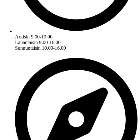
Arkisin 9.00-19.00
Lauantaisin 9.00-16.00
Sunnuntaisin 10.00-16.00