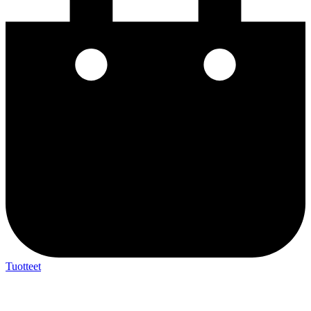
Tuotteet