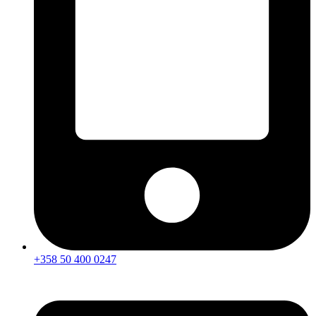
+358 50 400 0247