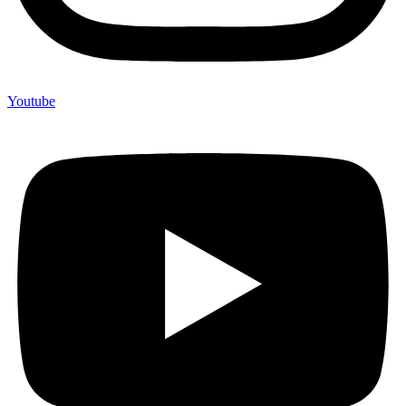
Youtube