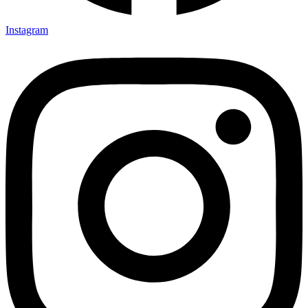
Instagram