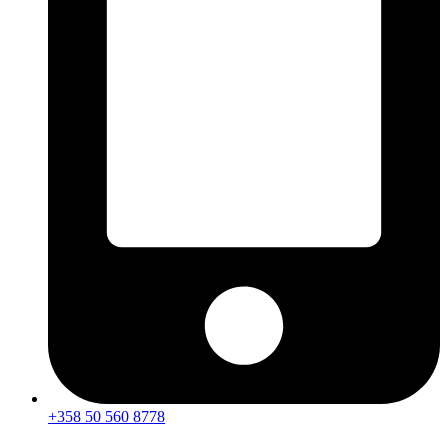
+358 50 560 8778