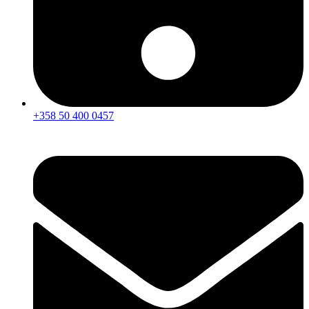
+358 50 400 0457