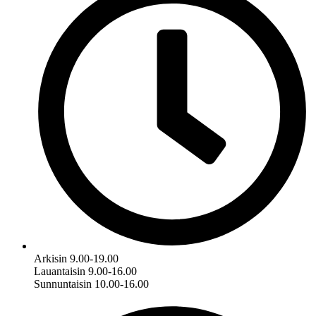
Arkisin 9.00-19.00
Lauantaisin 9.00-16.00
Sunnuntaisin 10.00-16.00