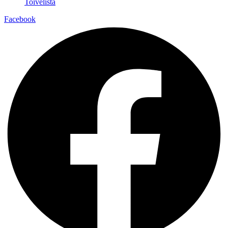
Toivelista
Facebook