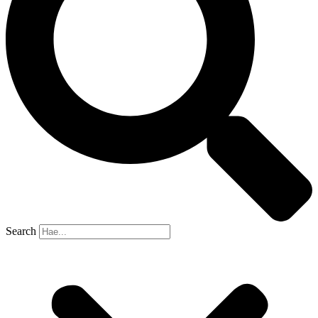
Search