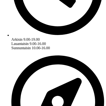
Arkisin 9.00-19.00
Lauantaisin 9.00-16.00
Sunnuntaisin 10.00-16.00