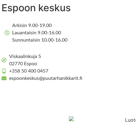
Espoon keskus
Arkisin 9.00-19.00
Lauantaisin 9.00-16.00
Sunnuntaisin 10.00-16.00
Viskaalinkuja 5
02770 Espoo
+358 50 400 0457
espoonkeskus@puutarhanikkarit.fi