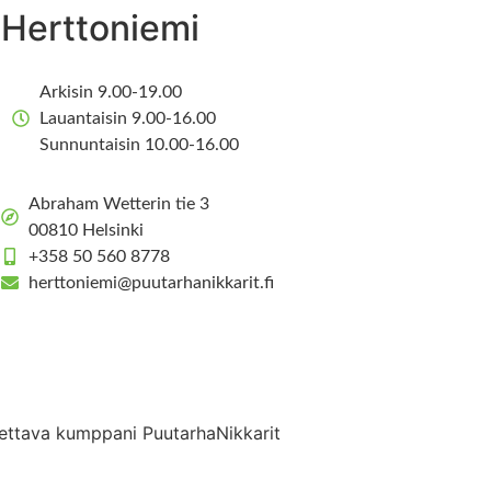
Herttoniemi
Arkisin 9.00-19.00
Lauantaisin 9.00-16.00
Sunnuntaisin 10.00-16.00
Abraham Wetterin tie 3
00810 Helsinki
+358 50 560 8778
herttoniemi@puutarhanikkarit.fi