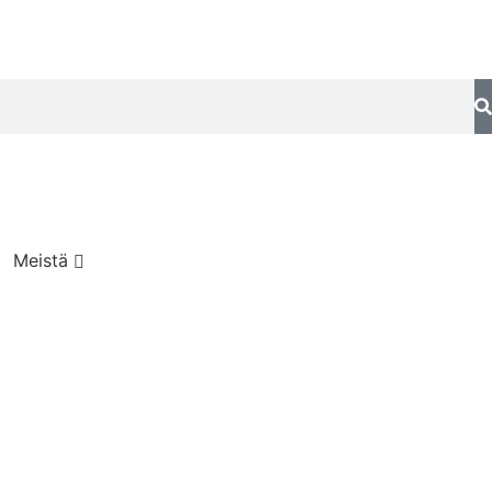
Meistä