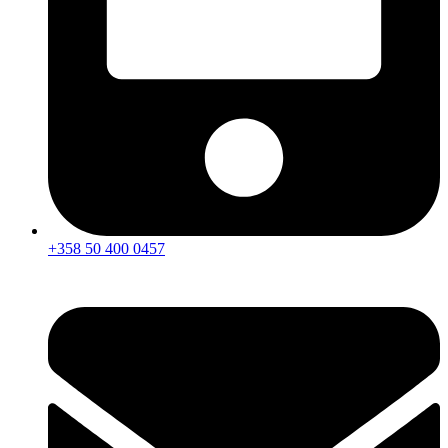
+358 50 400 0457