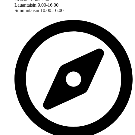
Lauantaisin 9.00-16.00
Sunnuntaisin 10.00-16.00