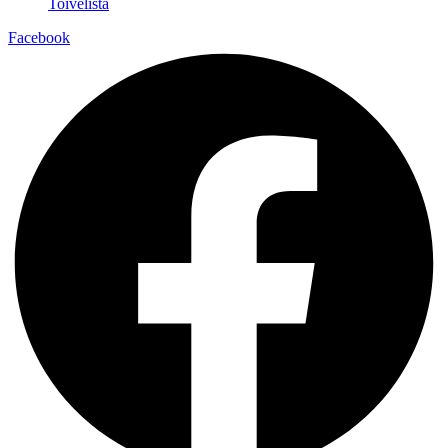
Toivelista
Facebook