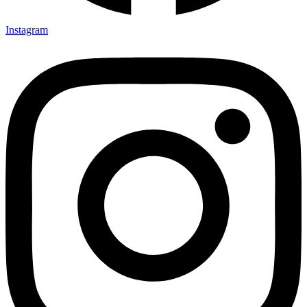
Instagram