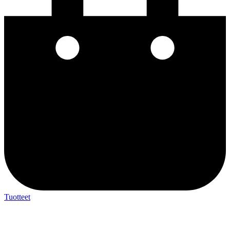
Tuotteet