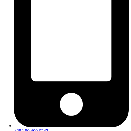
+358 50 400 0247