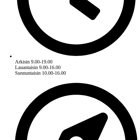
Arkisin 9.00-19.00
Lauantaisin 9.00-16.00
Sunnuntaisin 10.00-16.00