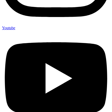
Youtube