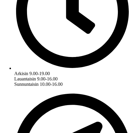
Arkisin 9.00-19.00
Lauantaisin 9.00-16.00
Sunnuntaisin 10.00-16.00