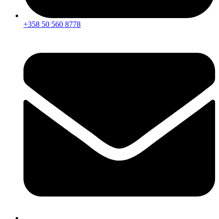
+358 50 560 8778