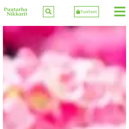
Tuotteet