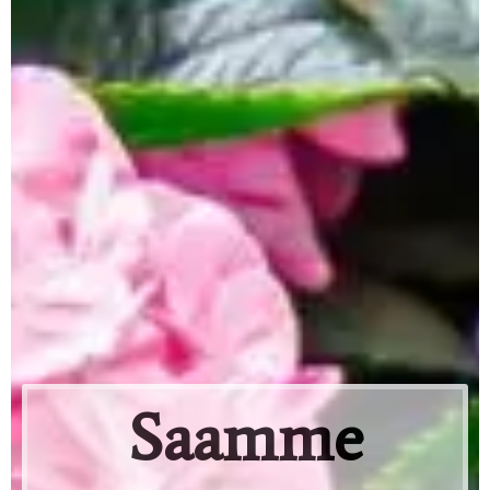
Saamme