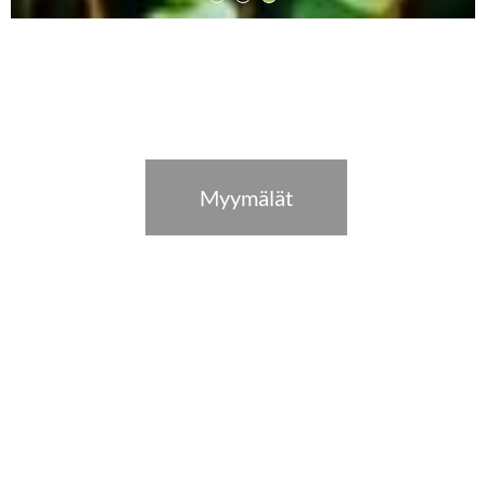
Myymälät