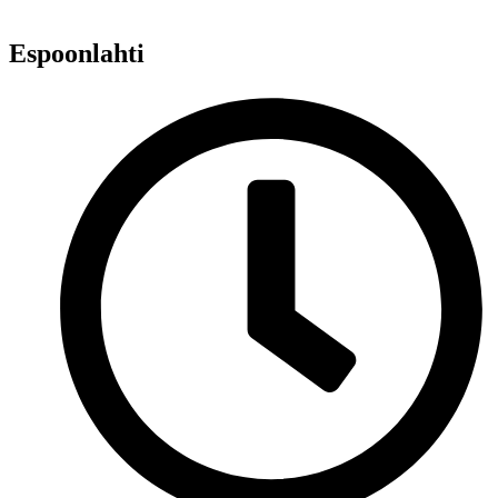
Espoonlahti