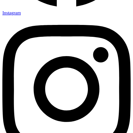
Instagram