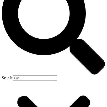
Search