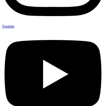
Youtube