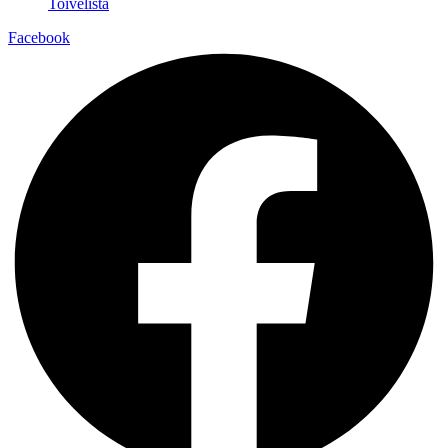
Toivelista
Facebook