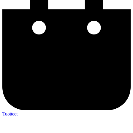
Tuotteet