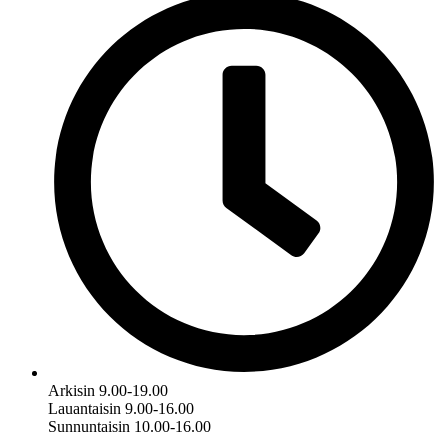
Arkisin 9.00-19.00
Lauantaisin 9.00-16.00
Sunnuntaisin 10.00-16.00