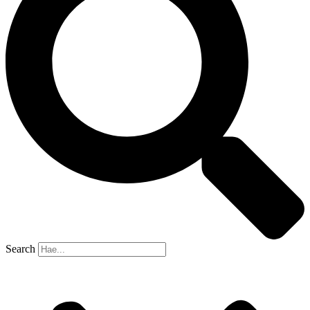
Search