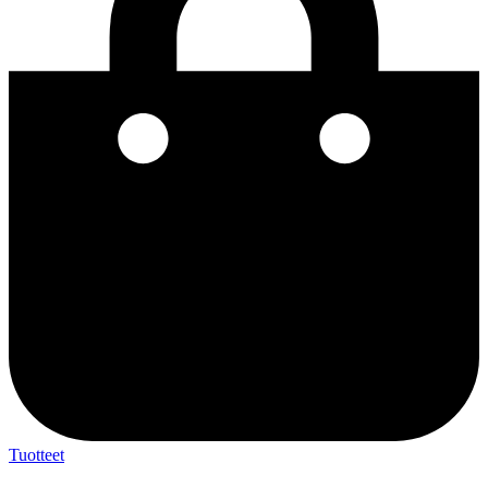
Tuotteet