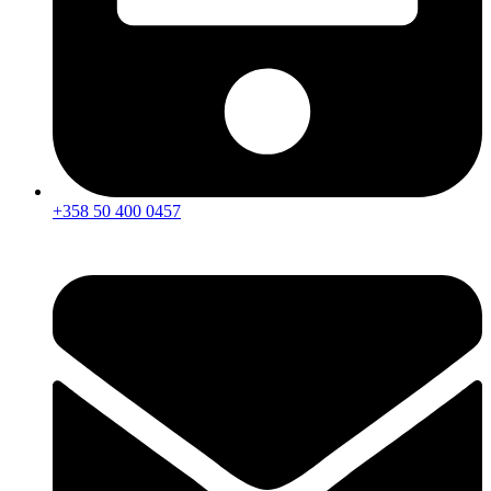
+358 50 400 0457