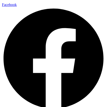
Facebook