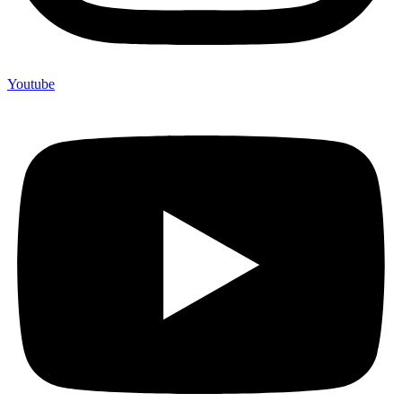
Youtube