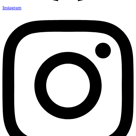
Instagram