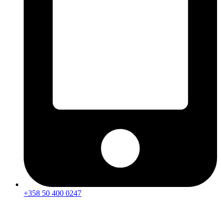
+358 50 400 0247