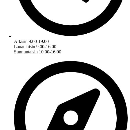
Arkisin 9.00-19.00
Lauantaisin 9.00-16.00
Sunnuntaisin 10.00-16.00