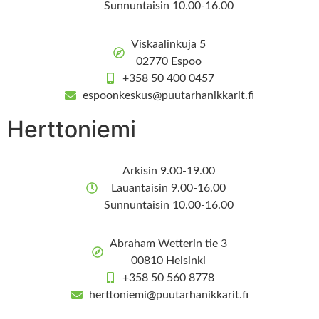
Sunnuntaisin 10.00-16.00
Viskaalinkuja 5
02770 Espoo
+358 50 400 0457
espoonkeskus@puutarhanikkarit.fi
Herttoniemi
Arkisin 9.00-19.00
Lauantaisin 9.00-16.00
Sunnuntaisin 10.00-16.00
Abraham Wetterin tie 3
00810 Helsinki
+358 50 560 8778
herttoniemi@puutarhanikkarit.fi