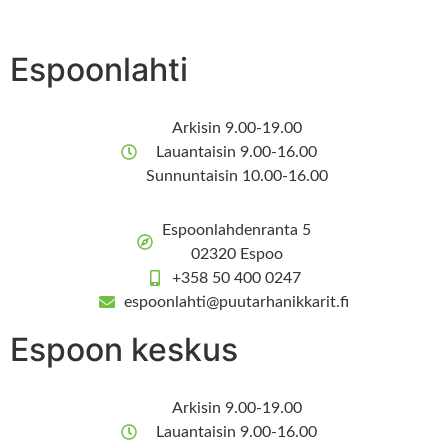
Espoonlahti
Arkisin 9.00-19.00
Lauantaisin 9.00-16.00
Sunnuntaisin 10.00-16.00
Espoonlahdenranta 5
02320 Espoo
+358 50 400 0247
espoonlahti@puutarhanikkarit.fi
Espoon keskus
Arkisin 9.00-19.00
Lauantaisin 9.00-16.00