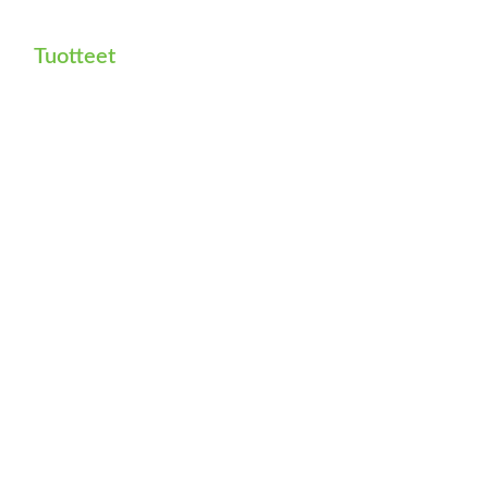
Tuotteet