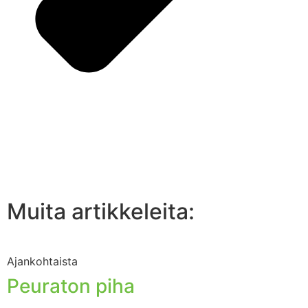
Muita artikkeleita:
Ajankohtaista
Peuraton piha