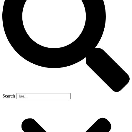
Search