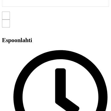
Espoonlahti