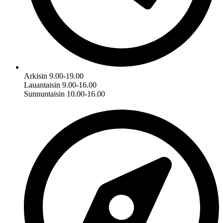
Arkisin 9.00-19.00
Lauantaisin 9.00-16.00
Sunnuntaisin 10.00-16.00