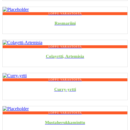
LOPPU VARASTOSTA
Rosmariini
LOPPU VARASTOSTA
Colayrtti, Artemisia
LOPPU VARASTOSTA
Curry-yrtti
LOPPU VARASTOSTA
Mustaherukkaminttu