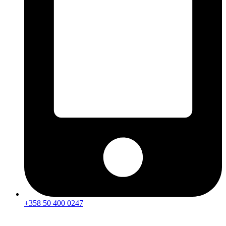
+358 50 400 0247