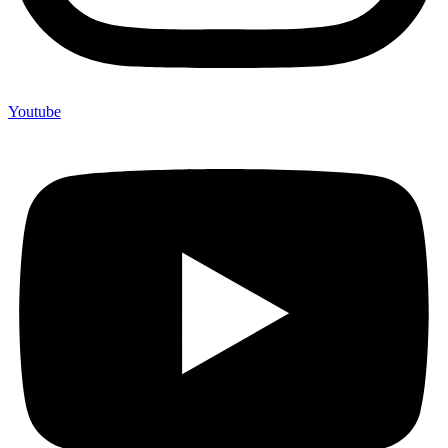
Youtube