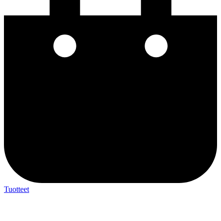
Tuotteet