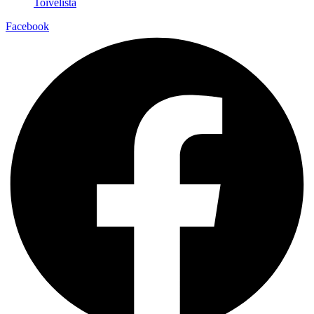
Toivelista
Facebook