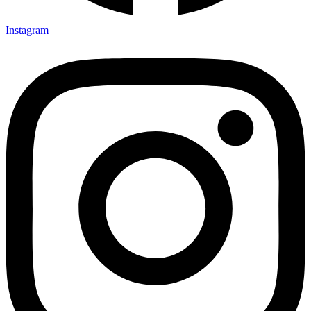
Instagram