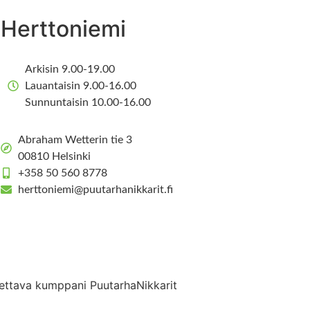
Herttoniemi
Arkisin 9.00-19.00
Lauantaisin 9.00-16.00
Sunnuntaisin 10.00-16.00
Abraham Wetterin tie 3
00810 Helsinki
+358 50 560 8778
herttoniemi@puutarhanikkarit.fi