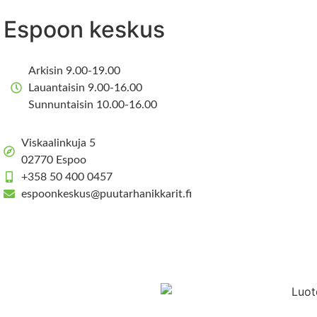
Espoon keskus
Arkisin 9.00-19.00
Lauantaisin 9.00-16.00
Sunnuntaisin 10.00-16.00
Viskaalinkuja 5
02770 Espoo
+358 50 400 0457
espoonkeskus@puutarhanikkarit.fi