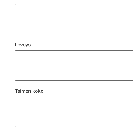
Leveys
Taimen koko