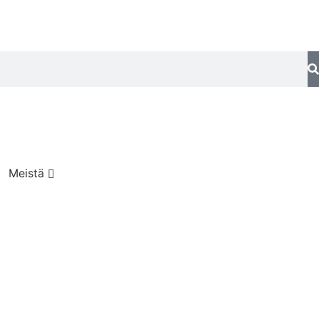
Meistä