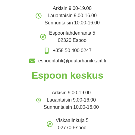
Arkisin 9.00-19.00
Lauantaisin 9.00-16.00
Sunnuntaisin 10.00-16.00
Espoonlahdenranta 5
02320 Espoo
+358 50 400 0247
espoonlahti@puutarhanikkarit.fi
Espoon keskus
Arkisin 9.00-19.00
Lauantaisin 9.00-16.00
Sunnuntaisin 10.00-16.00
Viskaalinkuja 5
02770 Espoo