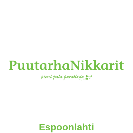
Espoonlahti